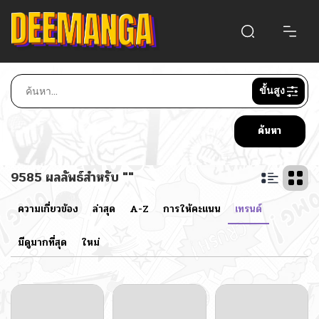
ขั้นสูง
ค้นหา
9585 ผลลัพธ์สำหรับ ""
ความเกี่ยวข้อง
ล่าสุด
A-Z
การให้คะแนน
เทรนด์
มีดูมากที่สุด
ใหม่