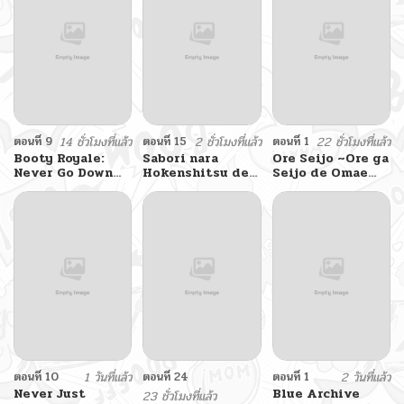
ตอนที่ 9
14 ชั่วโมงที่แล้ว
ตอนที่ 15
2 ชั่วโมงที่แล้ว
ตอนที่ 1
22 ชั่วโมงที่แล้ว
Booty Royale:
Sabori nara
Ore Seijo ~Ore ga
Never Go Down
Hokenshitsu de
Seijo de Omae
Without A Fight!
Douzo?
Akuyaku Reijou
Saikyou Tag
Otome Game
Kanzen Kouryaku
Itashimasu wa~
ตอนที่ 10
1 วันที่แล้ว
ตอนที่ 24
ตอนที่ 1
2 วันที่แล้ว
Never Just
Blue Archive
23 ชั่วโมงที่แล้ว