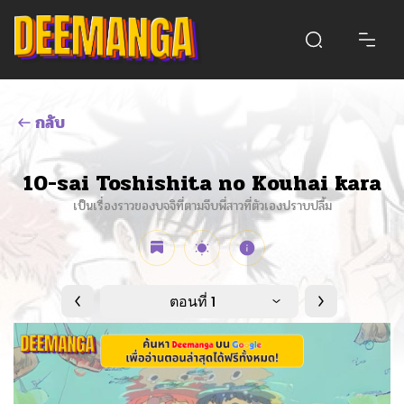
กลับ
10-sai Toshishita no Kouhai kara
เป็นเรื่องราวของบจจิที่ตามจีบพี่สาวที่ตัวเองปราบปลื้ม
ตอนที่ 1