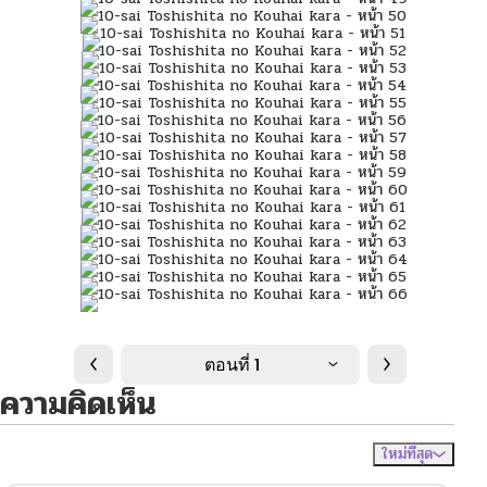
ตอนที่ 1
ความคิดเห็น
ใหม่ที่สุด
ไม่มีความคิดเห็น
จัดเรียงตาม