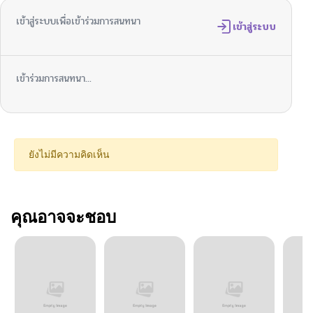
เข้าสู่ระบบเพื่อเข้าร่วมการสนทนา
เข้าสู่ระบบ
เข้าร่วมการสนทนา...
ยังไม่มีความคิดเห็น
คุณอาจจะชอบ