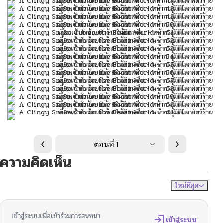
ตอนที่ 1
ความคิดเห็น
ใหม่ที่สุด
ไม่มีความคิดเห็น
จัดเรียงตาม
เข้าสู่ระบบเพื่อเข้าร่วมการสนทนา
เข้าสู่ระบบ