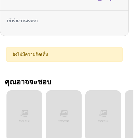
เข้าร่วมการสนทนา...
ยังไม่มีความคิดเห็น
คุณอาจจะชอบ