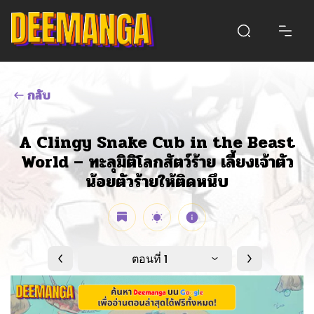
กลับ
A Clingy Snake Cub in the Beast
World – ทะลุมิติโลกสัตว์ร้าย เลี้ยงเจ้าตัว
น้อยตัวร้ายให้ติดหนึบ
ตอนที่ 1