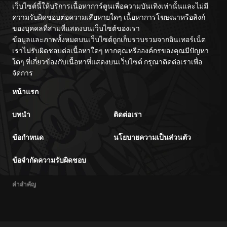
เว็บไซต์นี้ให้บริการเนื้อหาการ์ตูนเพื่อความบันเทิงเท่านั้นและไม่มี
ความรับผิดชอบต่อความเสียหายใดๆ เนื้อหาการโฆษณาหรือลิงก์
ของบุคคลที่สามที่แสดงบนเว็บไซต์ของเรา
ข้อมูลและภาพทั้งหมดบนเว็บไซต์ถูกเก็บรวบรวมจากอินเทอร์เน็ต
เราไม่รับผิดชอบต่อเนื้อหาใดๆ หากคุณหรือองค์กรของคุณมีปัญหา
ใดๆ ที่เกี่ยวข้องกับเนื้อหาที่แสดงบนเว็บไซต์ กรุณาติดต่อเราเพื่อ
จัดการ
หน้าแรก
บทนำ
ติดต่อเรา
ข้อกำหนด
นโยบายความเป็นส่วนตัว
ข้อจำกัดความรับผิดชอบ
คำสำคัญ