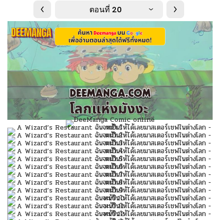
ตอนที่ 20