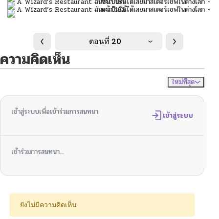
ตอนที่ 20
ความคิดเห็น
ใหม่ที่สุด
ไม่มีความคิดเห็น
จัดเรียงตาม
เข้าสู่ระบบเพื่อเข้าร่วมการสนทนา
เข้าสู่ระบบ
เข้าร่วมการสนทนา...
ยังไม่มีความคิดเห็น