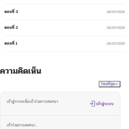
ตอนที่ 3
06/07/2026
ตอนที่ 2
06/07/2026
ตอนที่ 1
06/07/2026
ความคิดเห็น
ใหม่ที่สุด
ไม่มีความคิดเห็น
จัดเรียงตาม
เข้าสู่ระบบเพื่อเข้าร่วมการสนทนา
เข้าสู่ระบบ
เข้าร่วมการสนทนา...