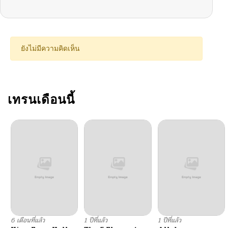
ยังไม่มีความคิดเห็น
เทรนเดือนนี้
6 เดือนที่แล้ว
1 ปีที่แล้ว
1 ปีที่แล้ว