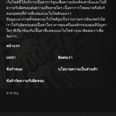
เว็บไซต์นี้ให้บริการเนื้อหาการ์ตูนเพื่อความบันเทิงเท่านั้นและไม่มี
ความรับผิดชอบต่อความเสียหายใดๆ เนื้อหาการโฆษณาหรือลิงก์
ของบุคคลที่สามที่แสดงบนเว็บไซต์ของเรา
ข้อมูลและภาพทั้งหมดบนเว็บไซต์ถูกเก็บรวบรวมจากอินเทอร์เน็ต
เราไม่รับผิดชอบต่อเนื้อหาใดๆ หากคุณหรือองค์กรของคุณมีปัญหา
ใดๆ ที่เกี่ยวข้องกับเนื้อหาที่แสดงบนเว็บไซต์ กรุณาติดต่อเราเพื่อ
จัดการ
หน้าแรก
บทนำ
ติดต่อเรา
ข้อกำหนด
นโยบายความเป็นส่วนตัว
ข้อจำกัดความรับผิดชอบ
คำสำคัญ