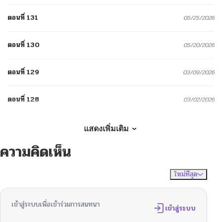
ตอนที่ 131
05/25/2026
ตอนที่ 130
05/20/2026
ตอนที่ 129
03/09/2026
ตอนที่ 128
03/02/2026
ตอนที่ 127
11/28/2025
แสดงเพิ่มเติม
ความคิดเห็น
ตอนที่ 126
11/28/2025
ใหม่ที่สุด
ไม่มีความคิดเห็น
จัดเรียงตาม
ตอนที่ 125
11/28/2025
เข้าสู่ระบบเพื่อเข้าร่วมการสนทนา
ตอนที่ 124
เข้าสู่ระบบ
11/11/2025