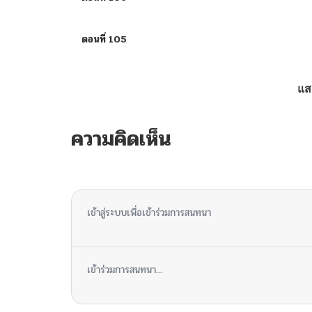
ตอนที่ 105
ตอนที่ 104
แส
ตอนที่ 103
ความคิดเห็น
ตอนที่ 102
ไม่มีความคิดเห็น
ตอนที่ 101
เข้าสู่ระบบเพื่อเข้าร่วมการสนทนา
ตอนที่ 100
เข้าร่วมการสนทนา...
ตอนที่ 99