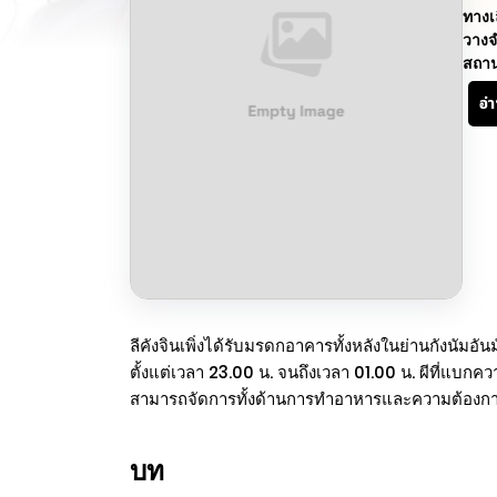
ทางเ
วางจ
สถา
อ่
ลีคังจินเพิ่งได้รับมรดกอาคารทั้งหลังในย่านกังนัมอันม
ตั้งแต่เวลา 23.00 น. จนถึงเวลา 01.00 น. ผีที่แบกค
สามารถจัดการทั้งด้านการทำอาหารและความต้องการส่
บท