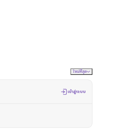
ใหม่ที่สุด
จัดเรียงตาม
เข้าสู่ระบบ