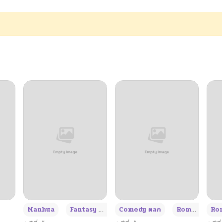
04/15/2026
04/09/2026
04/08/2026
04/03/2026
03/31/2026
03/30/2026
03/28/2026
+3
Manhua
Fantasy แฟนตาซี
Comedy ตลก
Romance โรแมนซ์
Rom