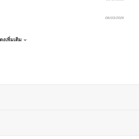
06/03/2026
05/28/2026
ดงเพิ่มเติม
05/20/2026
05/13/2026
05/07/2026
04/29/2026
04/22/2026