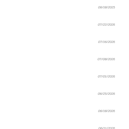
06/18/2025
07/22/2026
07/16/2026
07/08/2026
07/01/2026
06/25/2026
06/18/2026
06/11/2026