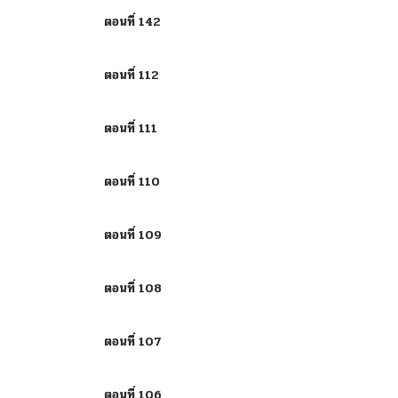
ตอนที่ 142
ตอนที่ 112
ตอนที่ 111
ตอนที่ 110
ตอนที่ 109
ตอนที่ 108
ตอนที่ 107
ตอนที่ 106