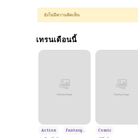
ตอนที่ 98
ยังไม่มีความคิดเห็น
ตอนที่ 97
เทรนเดือนนี้
ตอนที่ 96
ตอนที่ 95
ตอนที่ 94
ตอนที่ 93
ตอนที่ 92
+3
Action
Fantasy
Comic