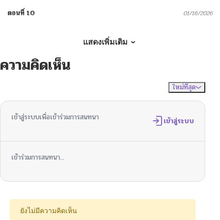
ตอนที่ 10
01/16/2026
ตอนที่ 9
01/07/2026
แสดงเพิ่มเติม
ความคิดเห็น
ตอนที่ 8
12/23/2025
ใหม่ที่สุด
ไม่มีความคิดเห็น
จัดเรียงตาม
ตอนที่ 7
12/15/2025
เข้าสู่ระบบเพื่อเข้าร่วมการสนทนา
ตอนที่ 6
เข้าสู่ระบบ
12/12/2025
ตอนที่ 5
11/30/2025
เข้าร่วมการสนทนา...
ตอนที่ 4
11/15/2025
ตอนที่ 3
11/14/2025
ยังไม่มีความคิดเห็น