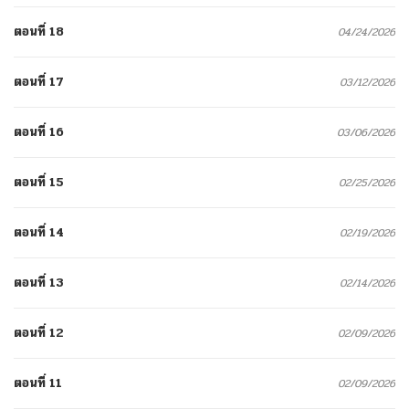
ตอนที่ 18
04/24/2026
ตอนที่ 17
03/12/2026
ตอนที่ 16
03/06/2026
ตอนที่ 15
02/25/2026
ตอนที่ 14
02/19/2026
ตอนที่ 13
02/14/2026
ตอนที่ 12
02/09/2026
ตอนที่ 11
02/09/2026