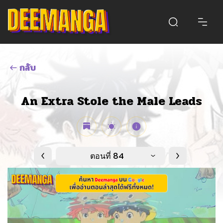
กลับ
An Extra Stole the Male Leads
ตอนที่ 84