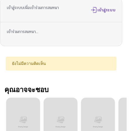
เข้าสู่ระบบเพื่อเข้าร่วมการสนทนา
เข้าสู่ระบบ
เข้าร่วมการสนทนา...
ยังไม่มีความคิดเห็น
คุณอาจจะชอบ