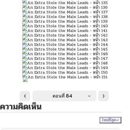
ตอนที่ 84
ความคิดเห็น
ใหม่ที่สุด
ไม่มีความคิดเห็น
จัดเรียงตาม