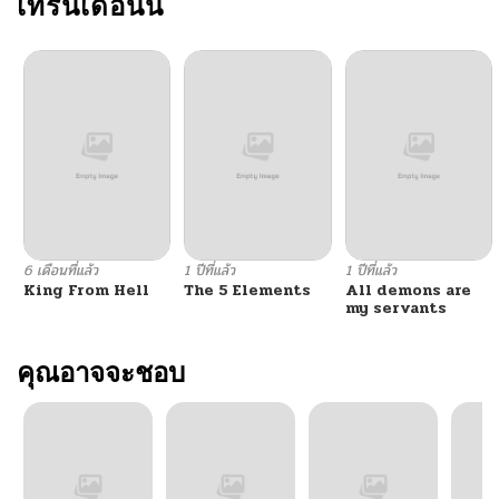
เทรนเดือนนี้
ตอนที่ 64
04/20/2026
ตอนที่ 63
04/14/2026
ตอนที่ 62
04/06/2026
ตอนที่ 61
03/30/2026
6 เดือนที่แล้ว
1 ปีที่แล้ว
1 ปีที่แล้ว
King From Hell
The 5 Elements
All demons are
ตอนที่ 60
03/30/2026
my servants
ตอนที่ 59
คุณอาจจะชอบ
03/24/2026
ตอนที่ 58
03/19/2026
ตอนที่ 57
03/17/2026