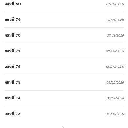
ตอนที่ 80
07/29/2026
ตอนที่ 79
07/21/2026
ตอนที่ 78
07/21/2026
ตอนที่ 77
07/09/2026
ตอนที่ 76
06/29/2026
ตอนที่ 75
06/22/2026
ตอนที่ 74
06/17/2026
ตอนที่ 73
06/09/2026