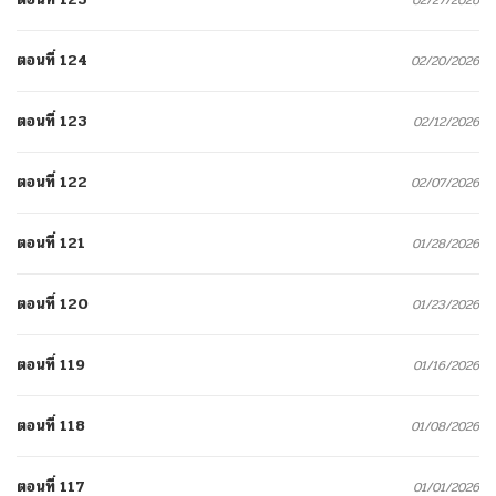
ตอนที่ 124
02/20/2026
ตอนที่ 123
02/12/2026
ตอนที่ 122
02/07/2026
ตอนที่ 121
01/28/2026
ตอนที่ 120
01/23/2026
ตอนที่ 119
01/16/2026
ตอนที่ 118
01/08/2026
ตอนที่ 117
01/01/2026