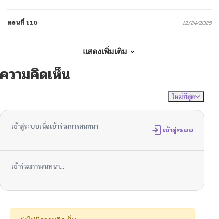
ตอนที่ 116
12/24/2025
ตอนที่ 115
12/18/2025
แสดงเพิ่มเติม
ความคิดเห็น
ตอนที่ 114
12/16/2025
ใหม่ที่สุด
ไม่มีความคิดเห็น
จัดเรียงตาม
ตอนที่ 113
12/15/2025
เข้าสู่ระบบเพื่อเข้าร่วมการสนทนา
ตอนที่ 112
เข้าสู่ระบบ
12/10/2025
ตอนที่ 111
12/10/2025
เข้าร่วมการสนทนา...
ตอนที่ 110
11/30/2025
ตอนที่ 109
11/27/2025