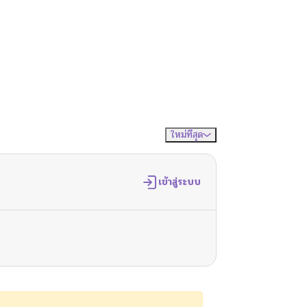
ใหม่ที่สุด
จัดเรียงตาม
เข้าสู่ระบบ