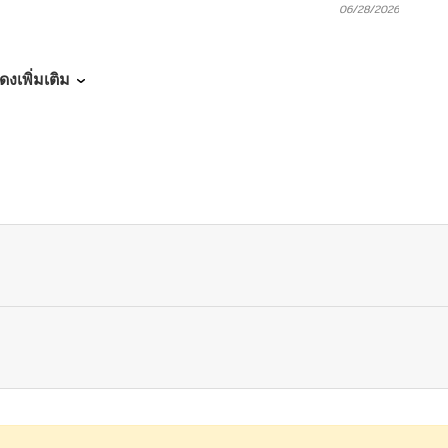
06/28/2026
06/27/2026
ดงเพิ่มเติม
10/12/2025
10/05/2025
10/04/2025
10/01/2025
09/28/2025
09/27/2025