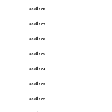
ตอนที่ 128
ตอนที่ 127
ตอนที่ 126
ตอนที่ 125
ตอนที่ 124
ตอนที่ 123
ตอนที่ 122