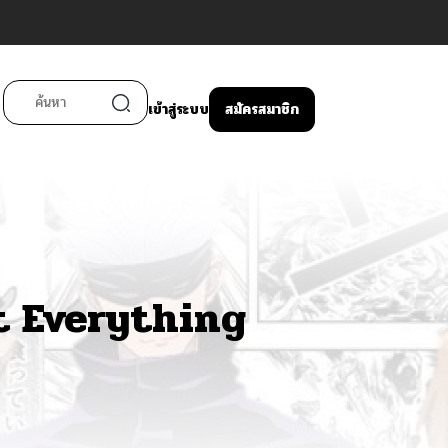
เข้าสู่ระบบ
สมัครสมาชิก
t Everything