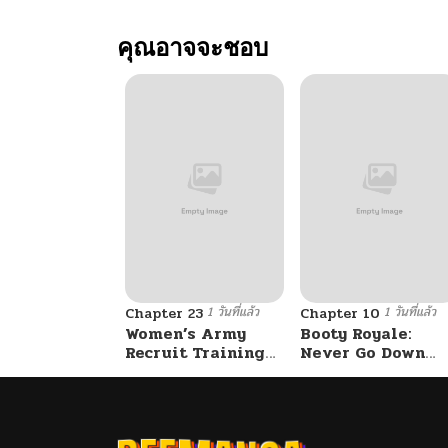
ตอนที่ 106
คุณอาจจะชอบ
ตอนที่ 105
ตอนที่ 104
ตอนที่ 103
ตอนที่ 102
1 วันที่แล้ว
1 วันที่แล้ว
ตอนที่ 101
Chapter 23
Chapter 10
Women’s Army
Booty Royale:
Recruit Training
Never Go Down
Center
Without A Fight!
ตอนที่ 100
ตอนที่ 99