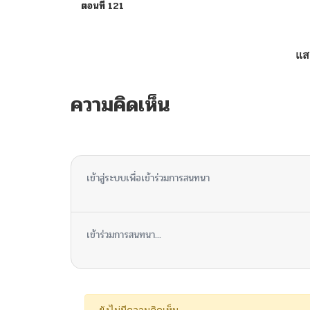
ตอนที่ 121
ตอนที่ 120
แส
ตอนที่ 119
ความคิดเห็น
ตอนที่ 118
ไม่มีความคิดเห็น
ตอนที่ 117
เข้าสู่ระบบเพื่อเข้าร่วมการสนทนา
ตอนที่ 116
เข้าร่วมการสนทนา...
ตอนที่ 115
ตอนที่ 114