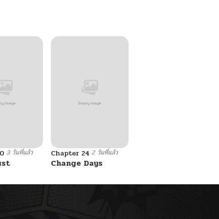
Ken
3 วันที่แล้ว
2 วันที่แล้ว
10
Chapter 24
ust
Change Days