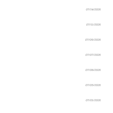
07/14/2026
07/11/2026
07/09/2026
07/07/2026
07/06/2026
07/05/2026
07/01/2026