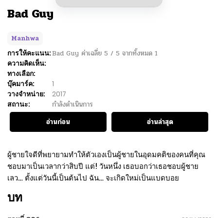
Bad Guy
Manhwa
การให้คะแนน:
Bad Guy
ค่าเฉลี่ย
5
/
5
จากทั้งหมด
1
ความคิดเห็น:
ทางเลือก:
บุ๊คมาร์ค:
1
วางจำหน่าย:
2017
สถานะ:
กำลังดำเนินการ
อ่านก่อน
อ่านล่าสุด
ผู้ชายใจดีที่พยายามทำให้ตัวเองเป็นผู้ชายในอุดมคติของคนที่คุณ
ชอบมาเป็นเวลากว่าสิบปี แต่! วันหนึ่ง เธอบอกว่าเธอชอบผู้ชาย
เลว… ตั้งแต่วันนี้เป็นต้นไป ฉัน… จะเกิดใหม่เป็นแบดบอย
บท