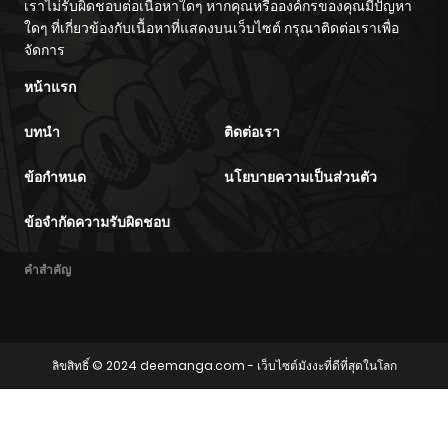
เราไม่รับผิดชอบต่อเนื้อหาใดๆ หากคุณหรือองค์กรของคุณมีปัญหา
ใดๆ ที่เกี่ยวข้องกับเนื้อหาที่แสดงบนเว็บไซต์ กรุณาติดต่อเราเพื่อ
จัดการ
หน้าแรก
บทนำ
ติดต่อเรา
ข้อกำหนด
นโยบายความเป็นส่วนตัว
ข้อจำกัดความรับผิดชอบ
คำสำคัญ
ลิขสิทธิ์ © 2024
deemanga.com
- เว็บไซต์มังงะที่ดีที่สุดในโลก