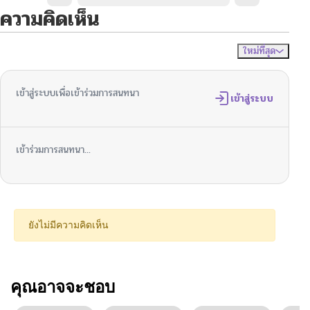
ความคิดเห็น
ใหม่ที่สุด
ไม่มีความคิดเห็น
จัดเรียงตาม
เข้าสู่ระบบเพื่อเข้าร่วมการสนทนา
เข้าสู่ระบบ
เข้าร่วมการสนทนา...
ยังไม่มีความคิดเห็น
คุณอาจจะชอบ