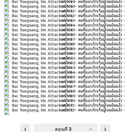
ตอนที่ 3