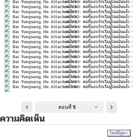
ตอนที่ 5
ความคิดเห็น
ใหม่ที่สุด
ไม่มีความคิดเห็น
จัดเรียงตาม