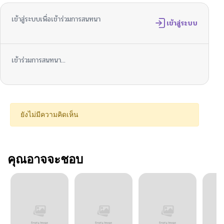
เข้าสู่ระบบเพื่อเข้าร่วมการสนทนา
เข้าสู่ระบบ
เข้าร่วมการสนทนา...
ยังไม่มีความคิดเห็น
คุณอาจจะชอบ