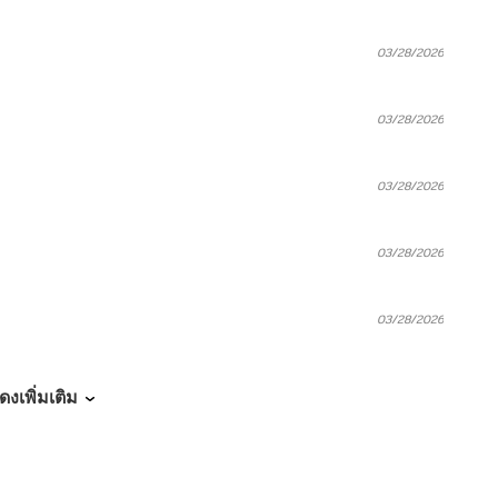
03/28/2026
03/28/2026
03/28/2026
03/28/2026
03/28/2026
03/28/2026
ดงเพิ่มเติม
03/28/2026