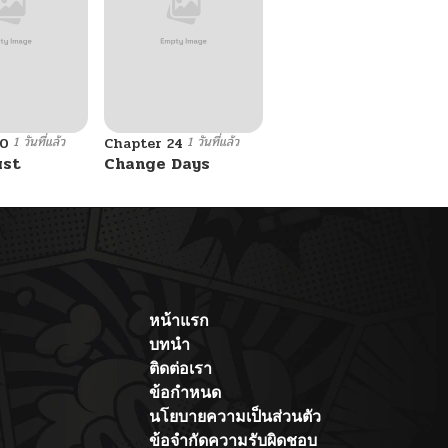
1 วันที่แล้ว
1 วันที่แล้ว
10
Chapter 24
ust
Change Days
หน้าแรก
บทนำ
ติดต่อเรา
ข้อกำหนด
นโยบายความเป็นส่วนตัว
ข้อจำกัดความรับผิดชอบ