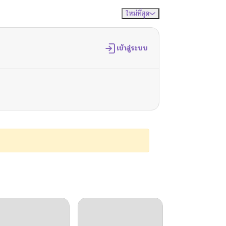
ใหม่ที่สุด
จัดเรียงตาม
เข้าสู่ระบบ