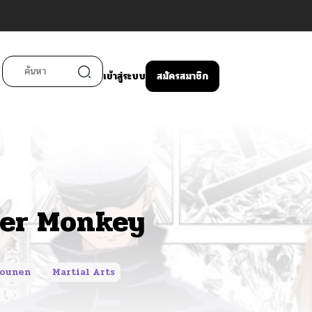
เข้าสู่ระบบ
สมัครสมาชิก
ter Monkey
ounen
Martial Arts