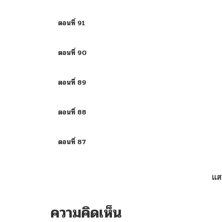
ตอนที่ 91
ตอนที่ 90
ตอนที่ 89
ตอนที่ 88
ตอนที่ 87
ตอนที่ 86
แส
ตอนที่ 85
ความคิดเห็น