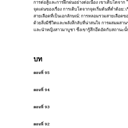
การต่อสู้และการฝึกฝนอย่างต่อเนื่อง เขาเติบโตจาก “ล
จุดเด่นของเรื่อง การเติบโตจากจุดเริ่มต้นที่ต่ำต
สายเลือดที่เป็นเอกลักษณ์: การหลอมรวมสายเลือดของ
ด้วยสิ่งมีชีวิตและพลังลึกลับที่น่าสนใจ การผสมผสาน
และนำหญิงสาวมาบูชา ซึ่งเขารู้สึกอึดอัดกับสถานะนั้
บท
ตอนที่ 95
ตอนที่ 94
ตอนที่ 93
ตอนที่ 92