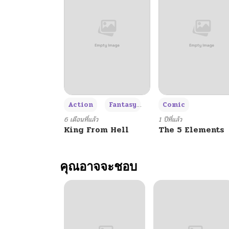
ตอนที่ 76
ตอนที่ 75
ตอนที่ 74
+3
Action
Fantasy
Comic
ตอนที่ 73
6 เดือนที่แล้ว
1 ปีที่แล้ว
King From Hell
The 5 Elements
ตอนที่ 72
คุณอาจจะชอบ
ตอนที่ 71
ตอนที่ 70