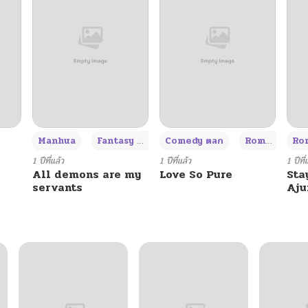
03/28/2026
03/28/2026
03/28/2026
+3
Manhua
Fantasy แฟนตาซี
Comedy ตลก
Romance โรแมนซ์
Rom
03/28/2026
1 ปีที่แล้ว
1 ปีที่แล้ว
1 ปีที่
All demons are my
Love So Pure
Sta
servants
Aj
03/28/2026
03/28/2026
03/28/2026