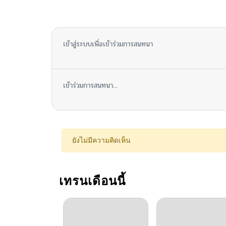
ตอนที่ 84
ไม่มีความคิดเห็น
ตอนที่ 83
เข้าสู่ระบบเพื่อเข้าร่วมการสนทนา
ตอนที่ 82
เข้าร่วมการสนทนา...
ตอนที่ 81
ตอนที่ 80
ยังไม่มีความคิดเห็น
ตอนที่ 79
เทรนเดือนนี้
ตอนที่ 78
ตอนที่ 77