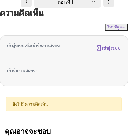
ตอนที่ 1
ความคิดเห็น
ใหม่ที่สุด
ไม่มีความคิดเห็น
จัดเรียงตาม
เข้าสู่ระบบเพื่อเข้าร่วมการสนทนา
เข้าสู่ระบบ
เข้าร่วมการสนทนา...
ยังไม่มีความคิดเห็น
คุณอาจจะชอบ