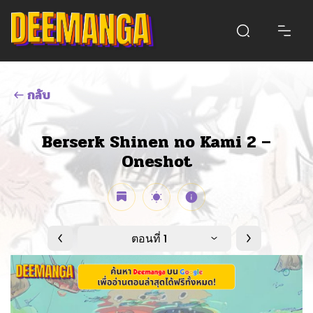
กลับ
Berserk Shinen no Kami 2 –
Oneshot
ตอนที่ 1