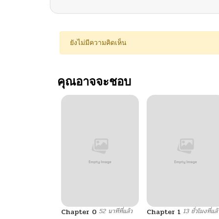
ยังไม่มีความคิดเห็น
คุณอาจจะชอบ
52 นาทีที่แล้ว
13 ชั่วโมงที่แล้
Chapter 0
Chapter 1