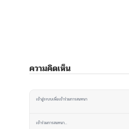
ความคิดเห็น
ไม่มีความคิดเห็น
เข้าสู่ระบบเพื่อเข้าร่วมการสนทนา
เข้าร่วมการสนทนา...