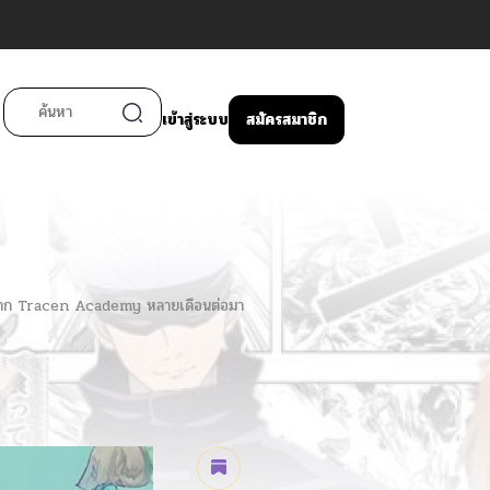
เข้าสู่ระบบ
สมัครสมาชิก
ปจาก Tracen Academy หลายเดือนต่อมา