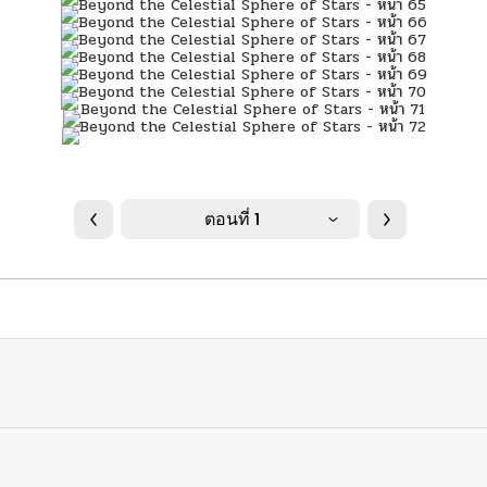
ตอนที่ 1