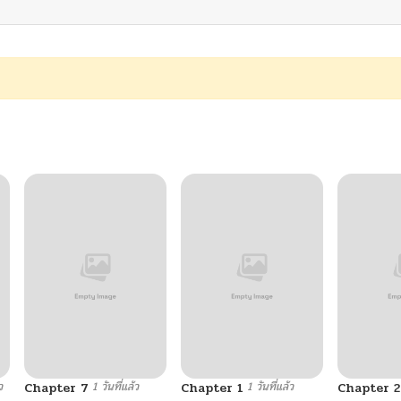
ว
1 วันที่แล้ว
1 วันที่แล้ว
Chapter 7
Chapter 1
Chapter 2