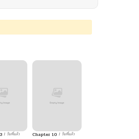
1 วันที่แล้ว
1 วันที่แล้ว
3
Chapter 10