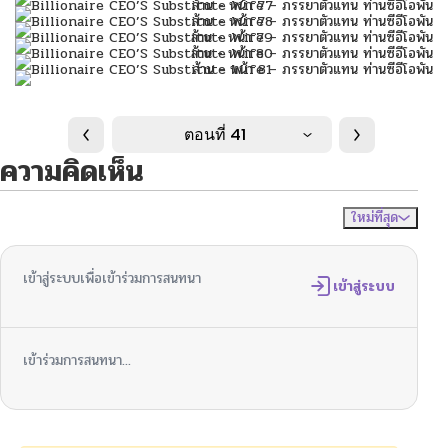
ตอนที่ 41
ความคิดเห็น
ใหม่ที่สุด
ไม่มีความคิดเห็น
จัดเรียงตาม
เข้าสู่ระบบเพื่อเข้าร่วมการสนทนา
เข้าสู่ระบบ
เข้าร่วมการสนทนา...