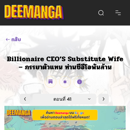
กลับ
Billionaire CEO’S Substitute Wife
– ภรรยาตัวแทน ท่านซีอีโอพันล้าน
ตอนที่ 41