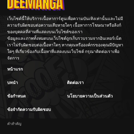
เว็บไซต์นี้ให้บริการเนื้อหาการ์ตูนเพื่อความบันเทิงเท่านั้นและไม่มี
ความรับผิดชอบต่อความเสียหายใดๆ เนื้อหาการโฆษณาหรือลิงก์
ของบุคคลที่สามที่แสดงบนเว็บไซต์ของเรา
ข้อมูลและภาพทั้งหมดบนเว็บไซต์ถูกเก็บรวบรวมจากอินเทอร์เน็ต
เราไม่รับผิดชอบต่อเนื้อหาใดๆ หากคุณหรือองค์กรของคุณมีปัญหา
ใดๆ ที่เกี่ยวข้องกับเนื้อหาที่แสดงบนเว็บไซต์ กรุณาติดต่อเราเพื่อ
จัดการ
หน้าแรก
บทนำ
ติดต่อเรา
ข้อกำหนด
นโยบายความเป็นส่วนตัว
ข้อจำกัดความรับผิดชอบ
คำสำคัญ