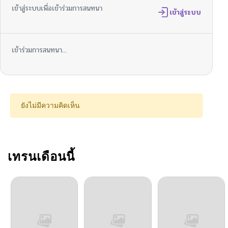
เข้าสู่ระบบเพื่อเข้าร่วมการสนทนา
ตอนที่ 68
เข้าสู่ระบบ
05/28/2026
ตอนที่ 67
05/25/2026
เข้าร่วมการสนทนา...
ตอนที่ 66
05/25/2026
ตอนที่ 65
05/25/2026
ยังไม่มีความคิดเห็น
ตอนที่ 64
05/25/2026
ตอนที่ 63
เทรนเดือนนี้
05/25/2026
ตอนที่ 62
05/25/2026
ตอนที่ 61
02/15/2026