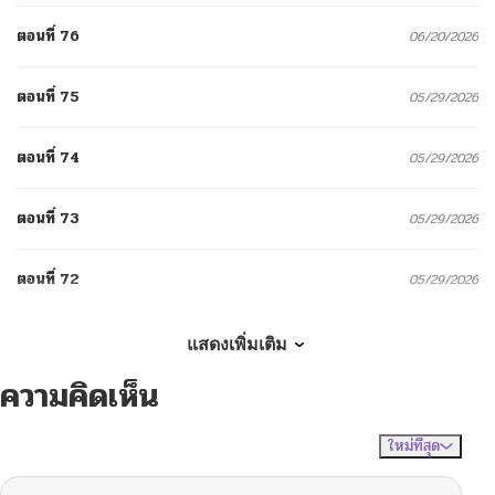
ตอนที่ 76
06/20/2026
ตอนที่ 75
05/29/2026
ตอนที่ 74
05/29/2026
ตอนที่ 73
05/29/2026
ตอนที่ 72
05/29/2026
ตอนที่ 71
05/28/2026
แสดงเพิ่มเติม
ความคิดเห็น
ตอนที่ 70
05/28/2026
ใหม่ที่สุด
ไม่มีความคิดเห็น
จัดเรียงตาม
ตอนที่ 69
05/28/2026