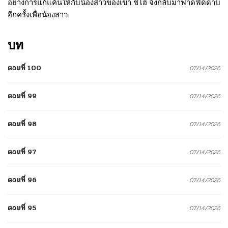
อย่างการแก้แค้นให้กับน้องสาวของเขา ชิโฮ จึงกลับมาฟาดฟัดดาบ
อีกครั้งเพื่อน้องสาว
บท
ตอนที่ 100
07/14/2026
ตอนที่ 99
07/14/2026
ตอนที่ 98
07/14/2026
ตอนที่ 97
07/14/2026
ตอนที่ 96
07/14/2026
ตอนที่ 95
07/14/2026