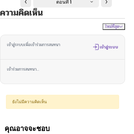
ตอนที่ 1
ความคิดเห็น
ใหม่ที่สุด
ไม่มีความคิดเห็น
จัดเรียงตาม
เข้าสู่ระบบเพื่อเข้าร่วมการสนทนา
เข้าสู่ระบบ
เข้าร่วมการสนทนา...
ยังไม่มีความคิดเห็น
คุณอาจจะชอบ