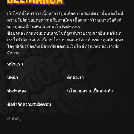
เว็บไซต์นี้ให้บริการเนื้อหาการ์ตูนเพื่อความบันเทิงเท่านั้นและไม่มี
ความรับผิดชอบต่อความเสียหายใดๆ เนื้อหาการโฆษณาหรือลิงก์
ของบุคคลที่สามที่แสดงบนเว็บไซต์ของเรา
ข้อมูลและภาพทั้งหมดบนเว็บไซต์ถูกเก็บรวบรวมจากอินเทอร์เน็ต
เราไม่รับผิดชอบต่อเนื้อหาใดๆ หากคุณหรือองค์กรของคุณมีปัญหา
ใดๆ ที่เกี่ยวข้องกับเนื้อหาที่แสดงบนเว็บไซต์ กรุณาติดต่อเราเพื่อ
จัดการ
หน้าแรก
บทนำ
ติดต่อเรา
ข้อกำหนด
นโยบายความเป็นส่วนตัว
ข้อจำกัดความรับผิดชอบ
คำสำคัญ