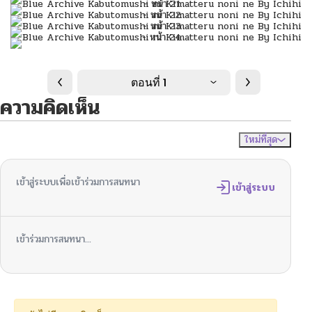
ตอนที่ 1
ความคิดเห็น
ใหม่ที่สุด
ไม่มีความคิดเห็น
จัดเรียงตาม
เข้าสู่ระบบเพื่อเข้าร่วมการสนทนา
เข้าสู่ระบบ
เข้าร่วมการสนทนา...