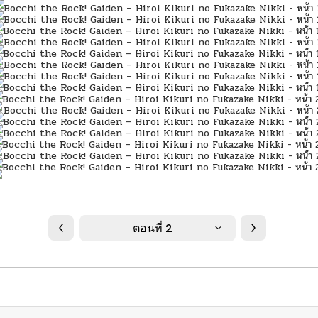
ตอนที่ 2