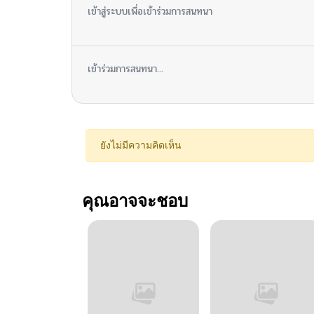
เข้าสู่ระบบเพื่อเข้าร่วมการสนทนา
เข้าร่วมการสนทนา...
ยังไม่มีความคิดเห็น
คุณอาจจะชอบ