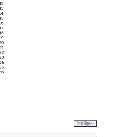
ใหม่ที่สุด
จัดเรียงตาม