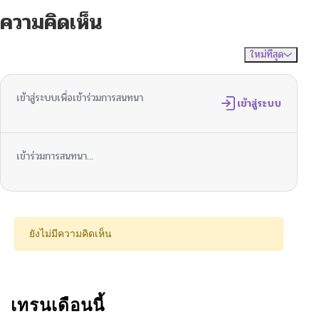
ความคิดเห็น
ตอนที่ 419
10/24/2024
ใหม่ที่สุด
ไม่มีความคิดเห็น
จัดเรียงตาม
ตอนที่ 418
10/24/2024
เข้าสู่ระบบเพื่อเข้าร่วมการสนทนา
ตอนที่ 417
เข้าสู่ระบบ
10/24/2024
ตอนที่ 416
10/24/2024
เข้าร่วมการสนทนา...
ตอนที่ 415
10/24/2024
ตอนที่ 414
10/24/2024
ยังไม่มีความคิดเห็น
ตอนที่ 413
10/24/2024
ตอนที่ 412
เทรนเดือนนี้
10/24/2024