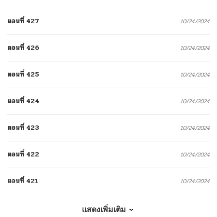
ตอนที่ 427
10/24/2024
ตอนที่ 426
10/24/2024
ตอนที่ 425
10/24/2024
ตอนที่ 424
10/24/2024
ตอนที่ 423
10/24/2024
ตอนที่ 422
10/24/2024
ตอนที่ 421
10/24/2024
ตอนที่ 420
10/24/2024
แสดงเพิ่มเติม