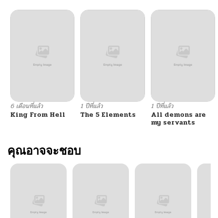
ตอนที่ 411
10/24/2024
ตอนที่ 410
10/24/2024
ตอนที่ 409
10/24/2024
ตอนที่ 408
10/24/2024
6 เดือนที่แล้ว
1 ปีที่แล้ว
1 ปีที่แล้ว
King From Hell
The 5 Elements
All demons are
ตอนที่ 407
10/24/2024
my servants
ตอนที่ 406
คุณอาจจะชอบ
10/24/2024
ตอนที่ 405
10/24/2024
ตอนที่ 404
10/24/2024