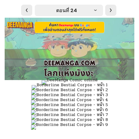
ตอนที่ 24