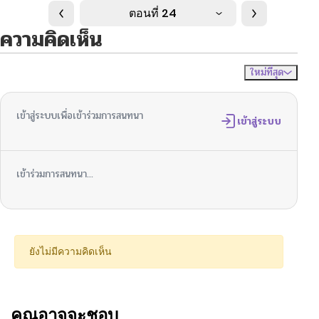
ตอนที่ 24
ความคิดเห็น
ใหม่ที่สุด
ไม่มีความคิดเห็น
จัดเรียงตาม
เข้าสู่ระบบเพื่อเข้าร่วมการสนทนา
เข้าสู่ระบบ
เข้าร่วมการสนทนา...
ยังไม่มีความคิดเห็น
คุณอาจจะชอบ