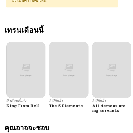
ยังไม่มีความคิดเห็น
ตอนที่ 41
04/18/2026
ตอนที่ 40
เทรนเดือนนี้
04/11/2026
ตอนที่ 39
04/08/2026
ตอนที่ 38
04/07/2026
ตอนที่ 37
04/05/2026
ตอนที่ 36
04/03/2026
6 เดือนที่แล้ว
1 ปีที่แล้ว
1 ปีที่แล้ว
King From Hell
The 5 Elements
All demons are
ตอนที่ 35
04/02/2026
my servants
ตอนที่ 34
คุณอาจจะชอบ
03/30/2026