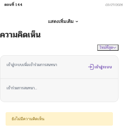
ตอนที่ 144
03/27/2026
ตอนที่ 143
03/19/2026
แสดงเพิ่มเติม
ความคิดเห็น
ตอนที่ 142
03/19/2026
ใหม่ที่สุด
ไม่มีความคิดเห็น
จัดเรียงตาม
ตอนที่ 141
03/19/2026
เข้าสู่ระบบเพื่อเข้าร่วมการสนทนา
ตอนที่ 140
เข้าสู่ระบบ
03/19/2026
ตอนที่ 139
03/19/2026
เข้าร่วมการสนทนา...
ตอนที่ 138
03/06/2026
ตอนที่ 137
03/06/2026
ยังไม่มีความคิดเห็น