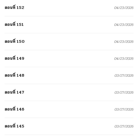
ตอนที่ 152
04/23/2026
ตอนที่ 151
04/23/2026
ตอนที่ 150
04/23/2026
ตอนที่ 149
04/23/2026
ตอนที่ 148
03/27/2026
ตอนที่ 147
03/27/2026
ตอนที่ 146
03/27/2026
ตอนที่ 145
03/27/2026