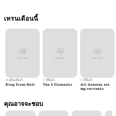
ตอนที่ 136
03/06/2026
ตอนที่ 135
เทรนเดือนนี้
03/06/2026
ตอนที่ 134
03/06/2026
ตอนที่ 133
02/25/2026
ตอนที่ 132
02/25/2026
ตอนที่ 131
02/25/2026
6 เดือนที่แล้ว
1 ปีที่แล้ว
1 ปีที่แล้ว
King From Hell
The 5 Elements
All demons are
ตอนที่ 130
02/25/2026
my servants
ตอนที่ 129
คุณอาจจะชอบ
02/25/2026