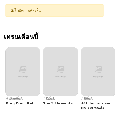
ตอนที่ 154
02/17/2026
ยังไม่มีความคิดเห็น
ตอนที่ 153
02/10/2026
ตอนที่ 152
เทรนเดือนนี้
02/10/2026
ตอนที่ 151
01/20/2026
ตอนที่ 150
01/13/2026
ตอนที่ 149
01/07/2026
ตอนที่ 148
12/30/2025
6 เดือนที่แล้ว
1 ปีที่แล้ว
1 ปีที่แล้ว
King From Hell
The 5 Elements
All demons are
ตอนที่ 147
12/15/2025
my servants