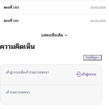
ตอนที่ 162
05/01/2026
ตอนที่ 161
04/24/2026
ตอนที่ 160
04/14/2026
แสดงเพิ่มเติม
ความคิดเห็น
ตอนที่ 159
04/02/2026
ใหม่ที่สุด
ไม่มีความคิดเห็น
จัดเรียงตาม
ตอนที่ 158
03/24/2026
เข้าสู่ระบบเพื่อเข้าร่วมการสนทนา
ตอนที่ 157
เข้าสู่ระบบ
03/17/2026
ตอนที่ 156
03/12/2026
เข้าร่วมการสนทนา...
ตอนที่ 155
02/24/2026