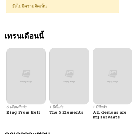
ตอนที่ 13
05/03/2025
ยังไม่มีความคิดเห็น
ตอนที่ 12
05/03/2025
ตอนที่ 11
เทรนเดือนนี้
05/03/2025
ตอนที่ 10
05/03/2025
ตอนที่ 9
05/03/2025
ตอนที่ 8
05/03/2025
ตอนที่ 7
05/03/2025
6 เดือนที่แล้ว
1 ปีที่แล้ว
1 ปีที่แล้ว
King From Hell
The 5 Elements
All demons are
ตอนที่ 6
05/03/2025
my servants
ตอนที่ 5
05/03/2025