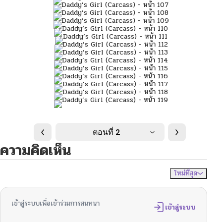
ตอนที่ 2
ความคิดเห็น
ใหม่ที่สุด
ไม่มีความคิดเห็น
จัดเรียงตาม
เข้าสู่ระบบเพื่อเข้าร่วมการสนทนา
เข้าสู่ระบบ