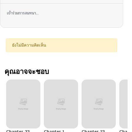
เข้าร่วมการสนทนา...
ยังไม่มีความคิดเห็น
คุณอาจจะชอบ
Chapter 33
Chapter 1
Chapter 23
Chapt