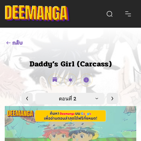
กลับ
Daddy’s Girl (Carcass)
ตอนที่ 2