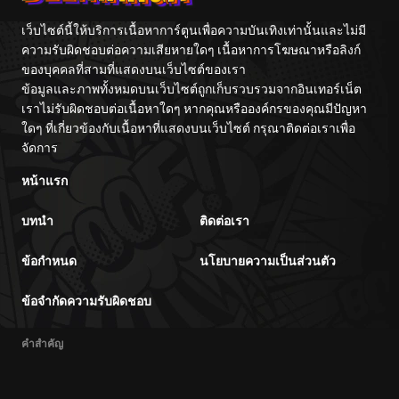
เว็บไซต์นี้ให้บริการเนื้อหาการ์ตูนเพื่อความบันเทิงเท่านั้นและไม่มี
ความรับผิดชอบต่อความเสียหายใดๆ เนื้อหาการโฆษณาหรือลิงก์
ของบุคคลที่สามที่แสดงบนเว็บไซต์ของเรา
ข้อมูลและภาพทั้งหมดบนเว็บไซต์ถูกเก็บรวบรวมจากอินเทอร์เน็ต
เราไม่รับผิดชอบต่อเนื้อหาใดๆ หากคุณหรือองค์กรของคุณมีปัญหา
ใดๆ ที่เกี่ยวข้องกับเนื้อหาที่แสดงบนเว็บไซต์ กรุณาติดต่อเราเพื่อ
จัดการ
หน้าแรก
บทนำ
ติดต่อเรา
ข้อกำหนด
นโยบายความเป็นส่วนตัว
ข้อจำกัดความรับผิดชอบ
คำสำคัญ