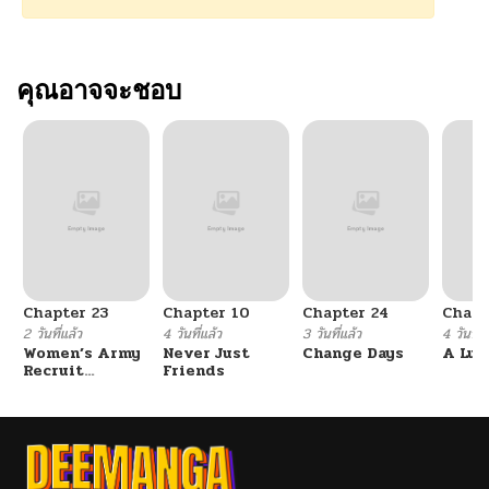
คุณอาจจะชอบ
Chapter 23
Chapter 10
Chapter 24
Chapt
2 วันที่แล้ว
4 วันที่แล้ว
3 วันที่แล้ว
4 วันที่แ
Women’s Army
Never Just
Change Days
A Luc
Recruit
Friends
Training
Center