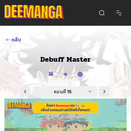
กลับ
Debuff Master
ตอนที่ 15