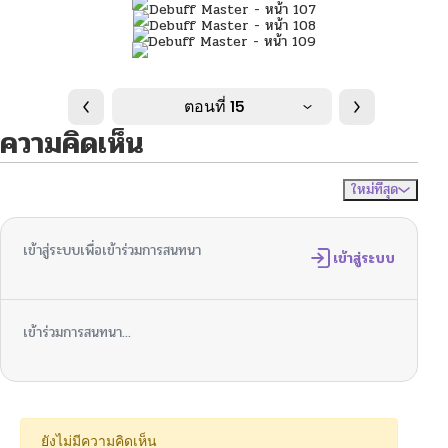
ตอนที่ 15
ความคิดเห็น
ใหม่ที่สุด
ไม่มีความคิดเห็น
จัดเรียงตาม
เข้าสู่ระบบเพื่อเข้าร่วมการสนทนา
เข้าสู่ระบบ
เข้าร่วมการสนทนา...
ยังไม่มีความคิดเห็น