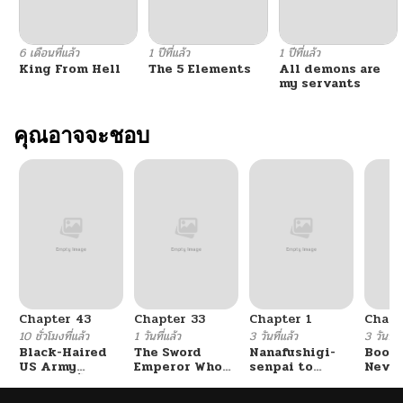
ตอนที่ 43
12/06/2025
6 เดือนที่แล้ว
1 ปีที่แล้ว
1 ปีที่แล้ว
King From Hell
The 5 Elements
All demons are
ตอนที่ 42
12/06/2025
my servants
ตอนที่ 41
คุณอาจจะชอบ
12/06/2025
ตอนที่ 40
11/08/2025
ตอนที่ 39
11/03/2025
ตอนที่ 38
10/30/2025
Chapter 43
Chapter 33
Chapter 1
Chapt
ตอนที่ 37
10/18/2025
10 ชั่วโมงที่แล้ว
1 วันที่แล้ว
3 วันที่แล้ว
3 วันที่แ
Black-Haired
The Sword
Nanafushigi-
Booty
US Army
Emperor Who
senpai to
Never
ตอนที่ 36
10/18/2025
General ย้อนเวลา
Surpasses His
Tetsujin-kun
With
มาเป็นจอมพลสหรัฐ
Previous Life
Fight