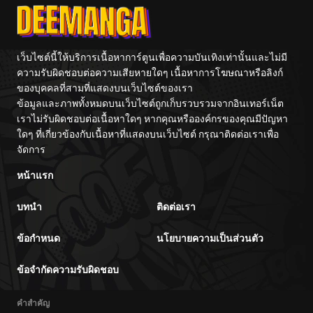
จักรพรรดิเทพดาบ
ผงาดเหนือชาติภพ
ตอนที่ 35
10/18/2025
ตอนที่ 34
09/28/2025
เว็บไซต์นี้ให้บริการเนื้อหาการ์ตูนเพื่อความบันเทิงเท่านั้นและไม่มี
ความรับผิดชอบต่อความเสียหายใดๆ เนื้อหาการโฆษณาหรือลิงก์
ของบุคคลที่สามที่แสดงบนเว็บไซต์ของเรา
ตอนที่ 33
09/20/2025
ข้อมูลและภาพทั้งหมดบนเว็บไซต์ถูกเก็บรวบรวมจากอินเทอร์เน็ต
เราไม่รับผิดชอบต่อเนื้อหาใดๆ หากคุณหรือองค์กรของคุณมีปัญหา
ตอนที่ 32
09/13/2025
ใดๆ ที่เกี่ยวข้องกับเนื้อหาที่แสดงบนเว็บไซต์ กรุณาติดต่อเราเพื่อ
จัดการ
ตอนที่ 31
09/08/2025
หน้าแรก
บทนำ
ติดต่อเรา
ตอนที่ 30
08/30/2025
ข้อกำหนด
นโยบายความเป็นส่วนตัว
ตอนที่ 29
08/30/2025
ข้อจำกัดความรับผิดชอบ
ตอนที่ 28
08/30/2025
คำสำคัญ