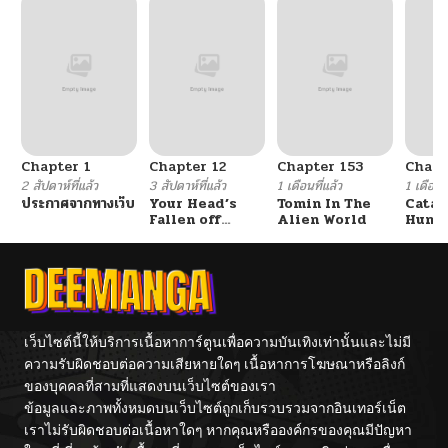
ตอนที่ 55
05/03/2025
ตอนที่ 54
05/03/2025
ตอนที่ 53
05/03/2025
Chapter 1
Chapter 12
Chapter 153
Chapt
ตอนที่ 52
05/03/2025
2 สัปดาห์ที่แล้ว
3 สัปดาห์ที่แล้ว
1 เดือนที่แล้ว
1 เดือนที
ประกาศจากทางเว็บ
Your Head’s
Tomin In The
Catac
Fallen off
Alien World
Hunte
ตอนที่ 51
05/03/2025
Again
An Ex
Point
ตอนที่ 50
05/03/2025
ตอนที่ 49
05/03/2025
เว็บไซต์นี้ให้บริการเนื้อหาการ์ตูนเพื่อความบันเทิงเท่านั้นและไม่มี
ความรับผิดชอบต่อความเสียหายใดๆ เนื้อหาการโฆษณาหรือลิงก์
ของบุคคลที่สามที่แสดงบนเว็บไซต์ของเรา
ตอนที่ 48
05/03/2025
ข้อมูลและภาพทั้งหมดบนเว็บไซต์ถูกเก็บรวบรวมจากอินเทอร์เน็ต
เราไม่รับผิดชอบต่อเนื้อหาใดๆ หากคุณหรือองค์กรของคุณมีปัญหา