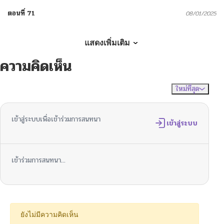
ตอนที่ 71
08/01/2025
ตอนที่ 70
07/30/2025
แสดงเพิ่มเติม
ความคิดเห็น
ตอนที่ 69
06/30/2025
ใหม่ที่สุด
ไม่มีความคิดเห็น
จัดเรียงตาม
ตอนที่ 68
06/25/2025
เข้าสู่ระบบเพื่อเข้าร่วมการสนทนา
ตอนที่ 67
เข้าสู่ระบบ
06/23/2025
ตอนที่ 66
06/06/2025
เข้าร่วมการสนทนา...
ตอนที่ 65
06/05/2025
ตอนที่ 64
05/28/2025
ยังไม่มีความคิดเห็น