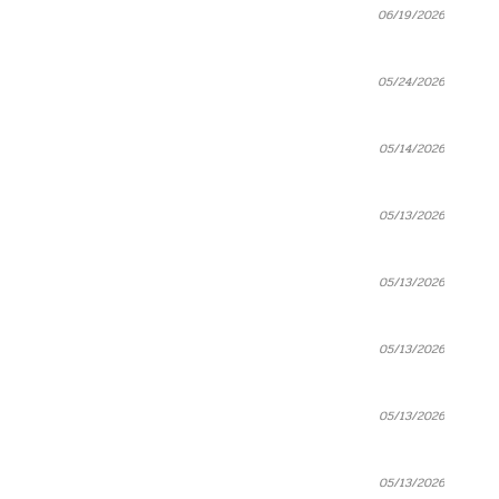
06/19/2026
05/24/2026
05/14/2026
05/13/2026
05/13/2026
05/13/2026
05/13/2026
05/13/2026