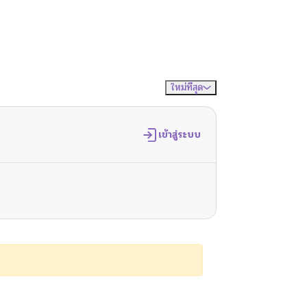
ใหม่ที่สุด
จัดเรียงตาม
เข้าสู่ระบบ