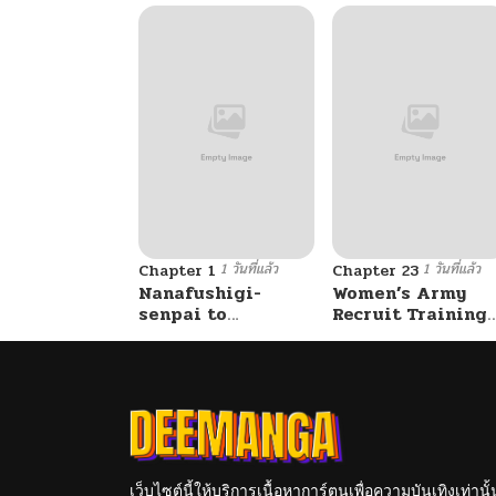
1 วันที่แล้ว
1 วันที่แล้ว
Chapter 1
Chapter 23
Nanafushigi-
Women’s Army
senpai to
Recruit Training
Tetsujin-kun
Center
เว็บไซต์นี้ให้บริการเนื้อหาการ์ตูนเพื่อความบันเทิงเท่าน