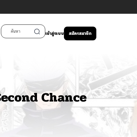
เข้าสู่ระบบ
สมัครสมาชิก
 Second Chance