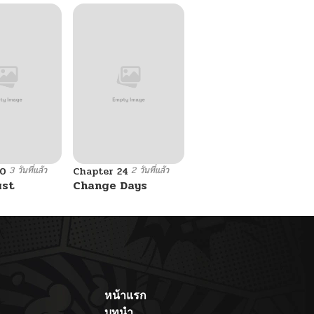
3 วันที่แล้ว
2 วันที่แล้ว
10
Chapter 24
ust
Change Days
หน้าแรก
บทนำ