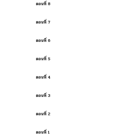
ตอนที่ 8
ตอนที่ 7
ตอนที่ 6
ตอนที่ 5
ตอนที่ 4
ตอนที่ 3
ตอนที่ 2
ตอนที่ 1