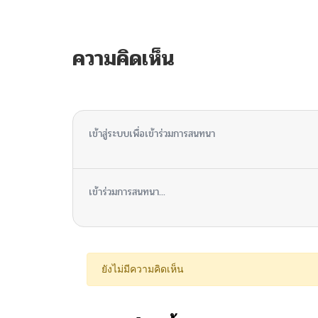
ความคิดเห็น
ไม่มีความคิดเห็น
เข้าสู่ระบบเพื่อเข้าร่วมการสนทนา
เข้าร่วมการสนทนา...
ยังไม่มีความคิดเห็น