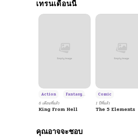
เทรนเดือนนี้
+3
Action
Fantasy
Comic
6 เดือนที่แล้ว
1 ปีที่แล้ว
King From Hell
The 5 Elements
คุณอาจจะชอบ