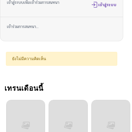
เข้าสู่ระบบเพื่อเข้าร่วมการสนทนา
เข้าสู่ระบบ
เข้าร่วมการสนทนา...
ยังไม่มีความคิดเห็น
เทรนเดือนนี้