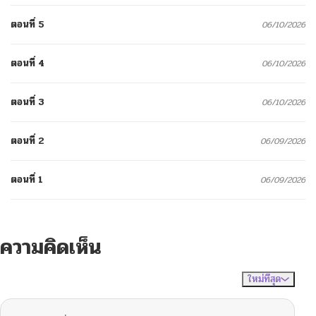
ตอนที่ 5
06/10/2026
ตอนที่ 4
06/10/2026
ตอนที่ 3
06/10/2026
ตอนที่ 2
06/09/2026
ตอนที่ 1
06/09/2026
ความคิดเห็น
ใหม่ที่สุด
ไม่มีความคิดเห็น
จัดเรียงตาม