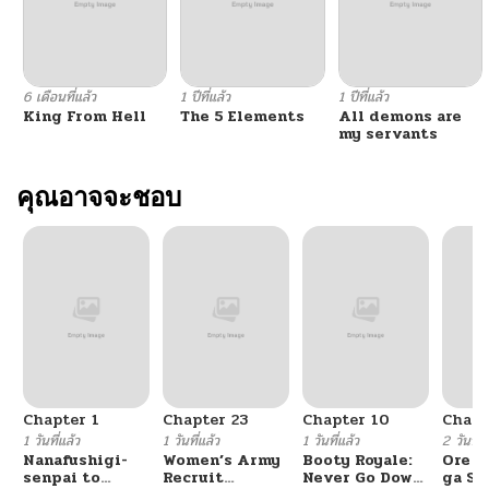
6 เดือนที่แล้ว
1 ปีที่แล้ว
1 ปีที่แล้ว
King From Hell
The 5 Elements
All demons are
my servants
คุณอาจจะชอบ
Chapter 1
Chapter 23
Chapter 10
Chapt
1 วันที่แล้ว
1 วันที่แล้ว
1 วันที่แล้ว
2 วันที่แ
Nanafushigi-
Women’s Army
Booty Royale:
Ore S
senpai to
Recruit
Never Go Down
ga Se