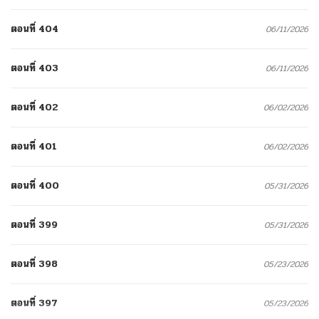
ตอนที่ 404
06/11/2026
ตอนที่ 403
06/11/2026
ตอนที่ 402
06/02/2026
ตอนที่ 401
06/02/2026
ตอนที่ 400
05/31/2026
ตอนที่ 399
05/31/2026
ตอนที่ 398
05/23/2026
ตอนที่ 397
05/23/2026