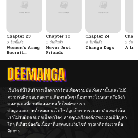
ตอนที่ 380
05/23/2026
ตอนที่ 379
05/23/2026
Chapter 23
Chapter 10
Chapter 24
Chapt
ตอนที่ 378
05/23/2026
3 วันที่แล้ว
5 วันที่แล้ว
4 วันที่แล้ว
5 วันที่แ
Women’s Army
Never Just
Change Days
A Luc
Recruit
Friends
ตอนที่ 377
05/23/2026
Training
Center
ตอนที่ 376
05/23/2026
ตอนที่ 375
05/23/2026
เว็บไซต์นี้ให้บริการเนื้อหาการ์ตูนเพื่อความบันเทิงเท่านั้นและไม่มี
ความรับผิดชอบต่อความเสียหายใดๆ เนื้อหาการโฆษณาหรือลิงก์
ของบุคคลที่สามที่แสดงบนเว็บไซต์ของเรา
ตอนที่ 374
05/23/2026
ข้อมูลและภาพทั้งหมดบนเว็บไซต์ถูกเก็บรวบรวมจากอินเทอร์เน็ต
เราไม่รับผิดชอบต่อเนื้อหาใดๆ หากคุณหรือองค์กรของคุณมีปัญหา
ตอนที่ 373
05/23/2026
ใดๆ ที่เกี่ยวข้องกับเนื้อหาที่แสดงบนเว็บไซต์ กรุณาติดต่อเราเพื่อ
จัดการ