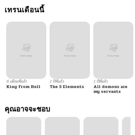
ตอนที่ 388
เทรนเดือนนี้
05/23/2026
ตอนที่ 387
05/23/2026
ตอนที่ 386
05/23/2026
ตอนที่ 385
05/23/2026
ตอนที่ 384
05/23/2026
6 เดือนที่แล้ว
1 ปีที่แล้ว
1 ปีที่แล้ว
King From Hell
The 5 Elements
All demons are
ตอนที่ 383
05/23/2026
my servants
ตอนที่ 382
คุณอาจจะชอบ
05/23/2026
ตอนที่ 381
05/23/2026