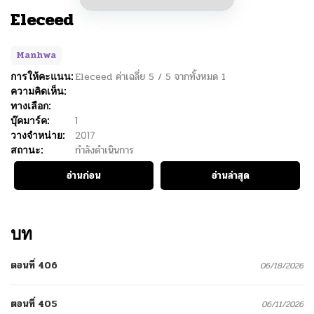
Eleceed
Manhwa
การให้คะแนน:
Eleceed
ค่าเฉลี่ย
5
/
5
จากทั้งหมด
1
ความคิดเห็น:
ทางเลือก:
บุ๊คมาร์ค:
1
วางจำหน่าย:
2017
สถานะ:
กำลังดำเนินการ
อ่านก่อน
อ่านล่าสุด
บท
ตอนที่ 406
06/18/2026
ตอนที่ 405
06/11/2026