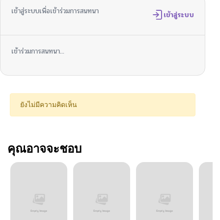
เข้าสู่ระบบเพื่อเข้าร่วมการสนทนา
เข้าสู่ระบบ
เข้าร่วมการสนทนา...
ยังไม่มีความคิดเห็น
คุณอาจจะชอบ