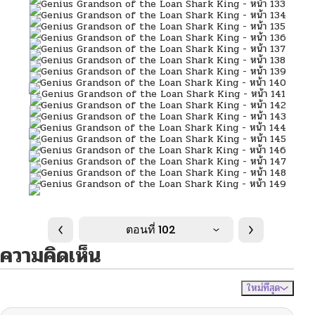
ตอนที่ 102
ความคิดเห็น
ใหม่ที่สุด
ไม่มีความคิดเห็น
จัดเรียงตาม