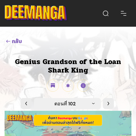
กลับ
Genius Grandson of the Loan
Shark King
ตอนที่ 102