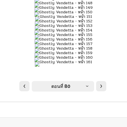
ตอนที่ 80