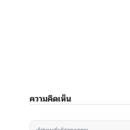
ความคิดเห็น
ไม่มีความคิดเห็น
เข้าสู่ระบบเพื่อเข้าร่วมการสนทนา