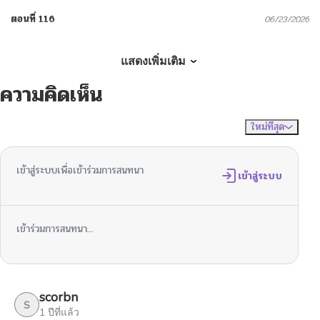
ตอนที่ 116
06/23/2026
ตอนที่ 115
06/17/2026
แสดงเพิ่มเติม
ความคิดเห็น
ตอนที่ 114
06/16/2026
ใหม่ที่สุด
1 ความคิดเห็น
จัดเรียงตาม
ตอนที่ 113
06/11/2026
เข้าสู่ระบบเพื่อเข้าร่วมการสนทนา
ตอนที่ 112
เข้าสู่ระบบ
06/11/2026
ตอนที่ 111
06/08/2026
เข้าร่วมการสนทนา...
ตอนที่ 110
06/04/2026
ตอนที่ 109
05/23/2026
scorbn
S
1 ปีที่แล้ว