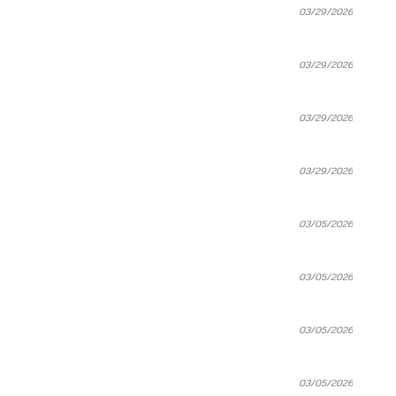
03/29/2026
03/29/2026
03/29/2026
03/29/2026
03/05/2026
03/05/2026
03/05/2026
03/05/2026