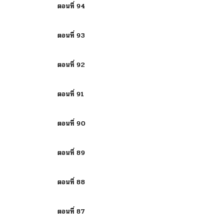
ตอนที่ 94
ตอนที่ 93
ตอนที่ 92
ตอนที่ 91
ตอนที่ 90
ตอนที่ 89
ตอนที่ 88
ตอนที่ 87