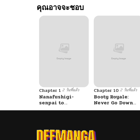
คุณอาจจะชอบ
ตอนที่ 71
ตอนที่ 70
ตอนที่ 69
ตอนที่ 68
2 วันที่แล้ว
2 วันที่แล้ว
ตอนที่ 67
Chapter 1
Chapter 10
Nanafushigi-
Booty Royale:
senpai to
Never Go Down
Tetsujin-kun
Without A Fight!
ตอนที่ 66
ตอนที่ 65