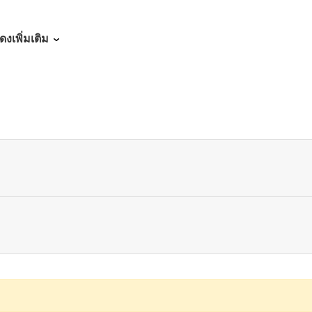
03/05/2026
ดงเพิ่มเติม
02/14/2026
02/14/2026
02/14/2026
02/14/2026
02/14/2026
02/07/2026