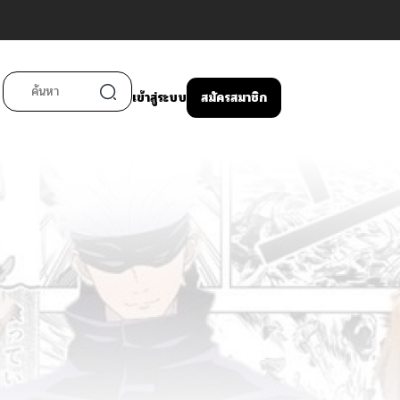
เข้าสู่ระบบ
สมัครสมาชิก