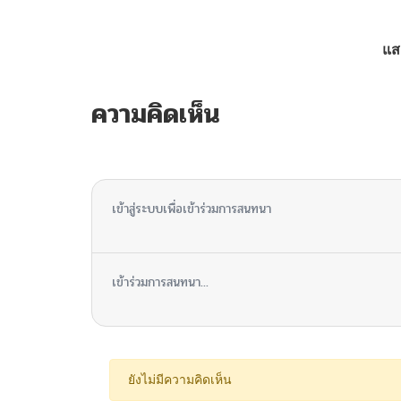
ตอนที่ 86
แส
ตอนที่ 85
ความคิดเห็น
ตอนที่ 84
ไม่มีความคิดเห็น
ตอนที่ 83
เข้าสู่ระบบเพื่อเข้าร่วมการสนทนา
ตอนที่ 82
เข้าร่วมการสนทนา...
ตอนที่ 81
ตอนที่ 80
ยังไม่มีความคิดเห็น