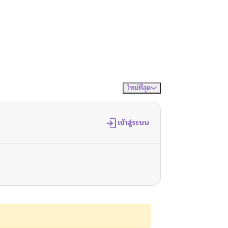
ใหม่ที่สุด
จัดเรียงตาม
เข้าสู่ระบบ