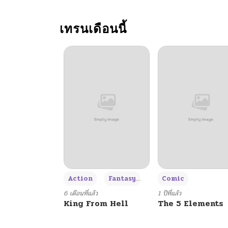
ตอนที่ 79
เทรนเดือนนี้
ตอนที่ 78
ตอนที่ 77
ตอนที่ 76
ตอนที่ 75
ตอนที่ 74
+3
Action
Fantasy
Comic
ตอนที่ 73
6 เดือนที่แล้ว
1 ปีที่แล้ว
King From Hell
The 5 Elements
ตอนที่ 72