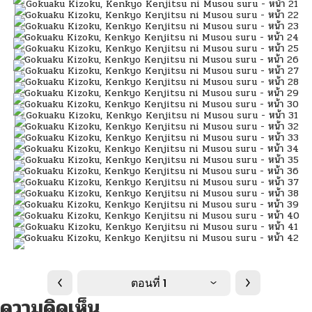
ตอนที่ 1
ความคิดเห็น