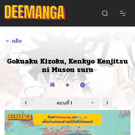
กลับ
Gokuaku Kizoku, Kenkyo Kenjitsu
ni Musou suru
ตอนที่ 1