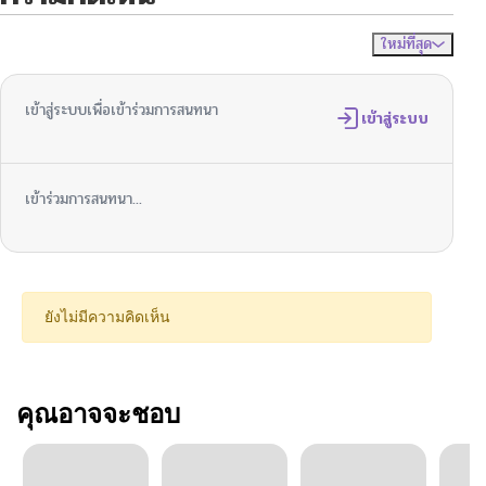
ใหม่ที่สุด
ไม่มีความคิดเห็น
จัดเรียงตาม
เข้าสู่ระบบเพื่อเข้าร่วมการสนทนา
เข้าสู่ระบบ
เข้าร่วมการสนทนา...
ยังไม่มีความคิดเห็น
คุณอาจจะชอบ