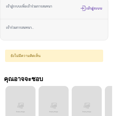
เข้าสู่ระบบเพื่อเข้าร่วมการสนทนา
เข้าสู่ระบบ
เข้าร่วมการสนทนา...
ยังไม่มีความคิดเห็น
คุณอาจจะชอบ