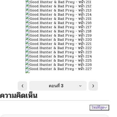
ตอนที่ 3
ความคิดเห็น
ใหม่ที่สุด
ไม่มีความคิดเห็น
จัดเรียงตาม