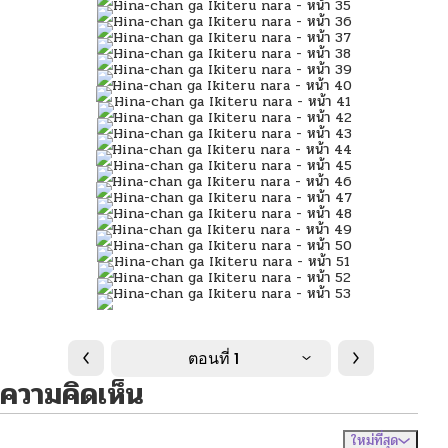
ตอนที่ 1
ความคิดเห็น
ใหม่ที่สุด
ไม่มีความคิดเห็น
จัดเรียงตาม