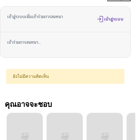
เข้าสู่ระบบเพื่อเข้าร่วมการสนทนา
เข้าสู่ระบบ
เข้าร่วมการสนทนา...
ยังไม่มีความคิดเห็น
คุณอาจจะชอบ