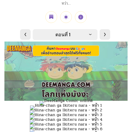
ทว่า…
ตอนที่ 1