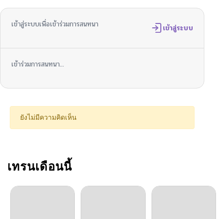
ตอนที่ 61
05/30/2026
เข้าสู่ระบบเพื่อเข้าร่วมการสนทนา
ตอนที่ 60
เข้าสู่ระบบ
05/30/2026
ตอนที่ 59
05/30/2026
เข้าร่วมการสนทนา...
ตอนที่ 58
05/30/2026
ตอนที่ 57
05/30/2026
ยังไม่มีความคิดเห็น
ตอนที่ 56
05/30/2026
ตอนที่ 55
เทรนเดือนนี้
05/30/2026
ตอนที่ 54
05/30/2026
ตอนที่ 53
05/30/2026