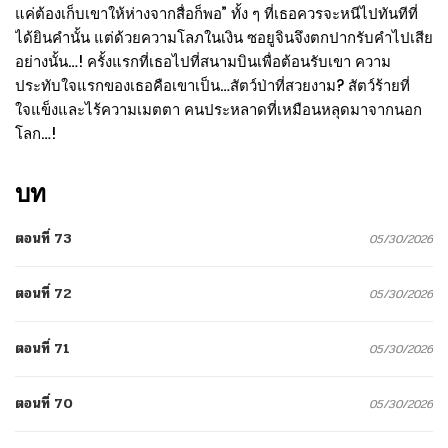
แค่ต้องเก็บเขาให้ห่างจากสื่อก็พอ” ทั้ง ๆ ที่เธอควรจะหนีไปทันทีที่
ได้ยินคำนั้น แต่ด้วยความโลภในเงิน ซอยูจินจึงตกปากรับคำไปเสีย
อย่างนั้น…! ครั้งแรกที่เธอไปที่สนามบินเพื่อต้อนรับเขา ความ
ประทับใจแรกของเธอคือเขาเป็น…สัตว์ป่าที่สวยงาม? สัตว์ร้ายที่
ใจแข็งและไร้ความเมตตา คนประหลาดที่เหมือนหลุดมาจากนอก
โลก…!
บท
ตอนที่ 73
05/30/2026
ตอนที่ 72
05/30/2026
ตอนที่ 71
05/30/2026
ตอนที่ 70
05/30/2026