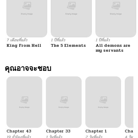
ตอนที่ 52
05/30/2026
ตอนที่ 51
05/30/2026
7 เดือนที่แล้ว
1 ปีที่แล้ว
1 ปีที่แล้ว
King From Hell
The 5 Elements
All demons are
ตอนที่ 50
05/30/2026
my servants
ตอนที่ 49
คุณอาจจะชอบ
05/30/2026
ตอนที่ 48
05/30/2026
ตอนที่ 47
05/30/2026
ตอนที่ 46
05/30/2026
Chapter 43
Chapter 33
Chapter 1
Chapt
ตอนที่ 45
05/30/2026
19 ชั่วโมงที่แล้ว
1 วันที่แล้ว
2 วันที่แล้ว
4 วันที่แ