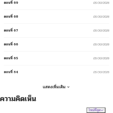
ตอนที่ 69
05/30/2026
ตอนที่ 68
05/30/2026
ตอนที่ 67
05/30/2026
ตอนที่ 66
05/30/2026
ตอนที่ 65
05/30/2026
ตอนที่ 64
05/30/2026
ตอนที่ 63
05/30/2026
แสดงเพิ่มเติม
ความคิดเห็น
ตอนที่ 62
05/30/2026
ใหม่ที่สุด
ไม่มีความคิดเห็น
จัดเรียงตาม