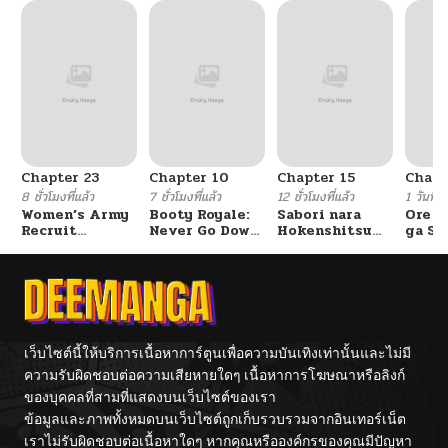
ตอนที่ 92
12/11/2025
ตอนที่ 91
12/07/2025
ตอนที่ 90
11/27/2025
Chapter 23
Chapter 10
Chapter 15
Chapt
ตอนที่ 89
11/20/2025
8 ชั่วโมงที่แล้ว
7 ชั่วโมงที่แล้ว
12 ชั่วโมงที่แล้ว
1 วันที่แ
Women’s Army
Booty Royale:
Sabori nara
Ore S
Recruit
Never Go Down
Hokenshitsu
ga Se
ตอนที่ 88
11/13/2025
Training
Without A
de Douzo?
Omae
Center
Fight!
Reijo
Tag 
Game
ตอนที่ 87
11/06/2025
Kour
Itash
ตอนที่ 86
10/30/2025
เว็บไซต์นี้ให้บริการเนื้อหาการ์ตูนเพื่อความบันเทิงเท่านั้นและไม่มี
ความรับผิดชอบต่อความเสียหายใดๆ เนื้อหาการโฆษณาหรือลิงก์
ของบุคคลที่สามที่แสดงบนเว็บไซต์ของเรา
ตอนที่ 85
10/23/2025
ข้อมูลและภาพทั้งหมดบนเว็บไซต์ถูกเก็บรวบรวมจากอินเทอร์เน็ต
เราไม่รับผิดชอบต่อเนื้อหาใดๆ หากคุณหรือองค์กรของคุณมีปัญหา