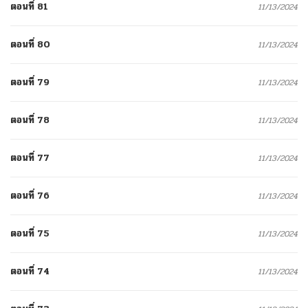
ตอนที่ 81
11/13/2024
ตอนที่ 80
11/13/2024
ตอนที่ 79
11/13/2024
ตอนที่ 78
11/13/2024
ตอนที่ 77
11/13/2024
ตอนที่ 76
11/13/2024
ตอนที่ 75
11/13/2024
ตอนที่ 74
11/13/2024