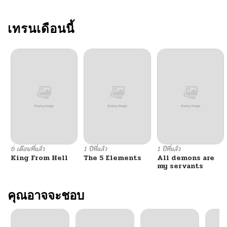
ตอนที่ 64
เทรนเดือนนี้
11/13/2024
ตอนที่ 63
11/13/2024
ตอนที่ 62
11/13/2024
ตอนที่ 61
11/13/2024
ตอนที่ 60
11/13/2024
6 เดือนที่แล้ว
1 ปีที่แล้ว
1 ปีที่แล้ว
King From Hell
The 5 Elements
All demons are
ตอนที่ 59
11/13/2024
my servants
ตอนที่ 58
คุณอาจจะชอบ
11/13/2024
ตอนที่ 57
11/13/2024