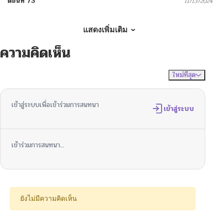
ตอนที่ 73
11/13/2024
ตอนที่ 72
11/13/2024
แสดงเพิ่มเติม
ความคิดเห็น
ตอนที่ 71
11/13/2024
ใหม่ที่สุด
ไม่มีความคิดเห็น
จัดเรียงตาม
ตอนที่ 70
11/13/2024
เข้าสู่ระบบเพื่อเข้าร่วมการสนทนา
ตอนที่ 69
เข้าสู่ระบบ
11/15/2024
ตอนที่ 68
11/13/2024
เข้าร่วมการสนทนา...
ตอนที่ 67
11/13/2024
ตอนที่ 66
11/13/2024
ยังไม่มีความคิดเห็น
ตอนที่ 65
11/13/2024