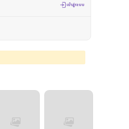
เข้าสู่ระบบ