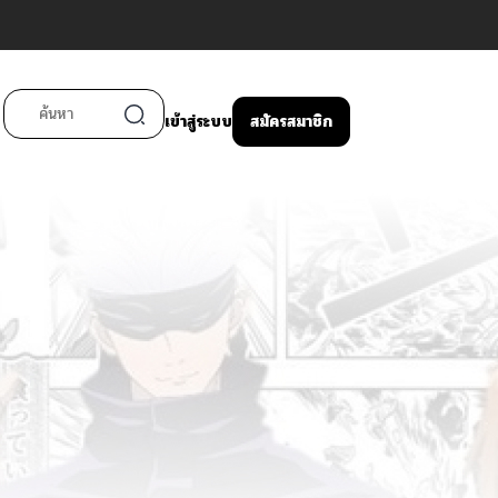
เข้าสู่ระบบ
สมัครสมาชิก