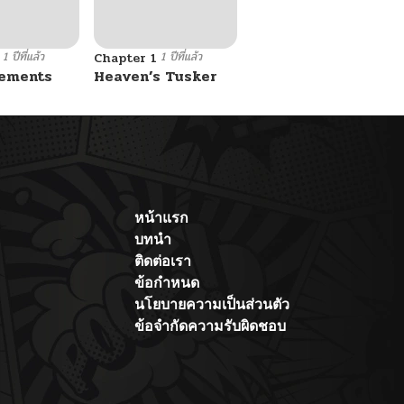
1 ปีที่แล้ว
1 ปีที่แล้ว
Chapter 1
lements
Heaven’s Tusker
หน้าแรก
บทนำ
ติดต่อเรา
ข้อกำหนด
นโยบายความเป็นส่วนตัว
ข้อจำกัดความรับผิดชอบ