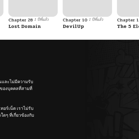
1 ปีที่แล้ว
1 ปีที่แล้ว
Chapter 28
Chapter 10
Chapter 1
Lost Domain
DevilUp
The 5 E
ั้นและไม่มีความรับ
องบุคคลที่สามที่
อร์เน็ต เราไม่รับ
ๆ ที่เกี่ยวข้องกับ