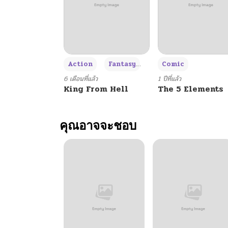
+3
Action
Fantasy
Comic
6 เดือนที่แล้ว
1 ปีที่แล้ว
King From Hell
The 5 Elements
คุณอาจจะชอบ