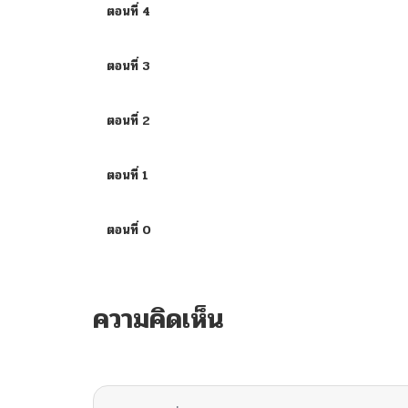
ตอนที่ 4
ตอนที่ 3
ตอนที่ 2
ตอนที่ 1
ตอนที่ 0
ความคิดเห็น
ไม่มีความคิดเห็น