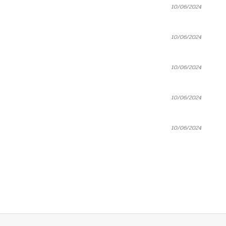
10/06/2024
10/06/2024
10/06/2024
10/06/2024
10/06/2024