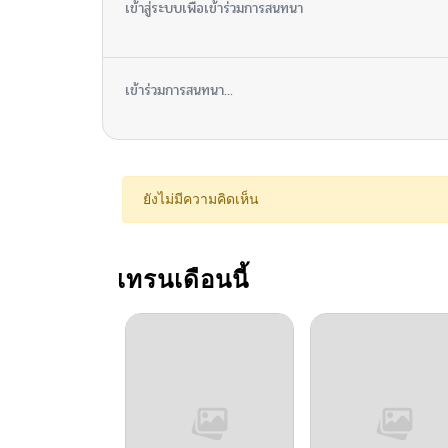
เข้าสู่ระบบเพื่อเข้าร่วมการสนทนา
เข้าร่วมการสนทนา...
ยังไม่มีความคิดเห็น
เทรนเดือนนี้