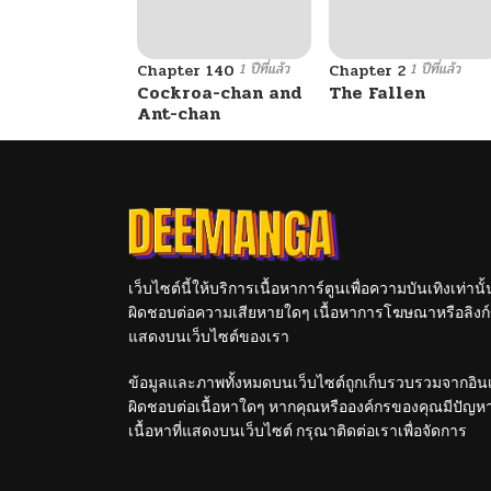
1 ปีที่แล้ว
1 ปีที่แล้ว
Chapter 140
Chapter 2
Cockroa-chan and
The Fallen
Ant-chan
เว็บไซต์นี้ให้บริการเนื้อหาการ์ตูนเพื่อความบันเทิงเท่าน
ผิดชอบต่อความเสียหายใดๆ เนื้อหาการโฆษณาหรือลิงก์ข
แสดงบนเว็บไซต์ของเรา
ข้อมูลและภาพทั้งหมดบนเว็บไซต์ถูกเก็บรวบรวมจากอินเท
ผิดชอบต่อเนื้อหาใดๆ หากคุณหรือองค์กรของคุณมีปัญหาใด
เนื้อหาที่แสดงบนเว็บไซต์ กรุณาติดต่อเราเพื่อจัดการ