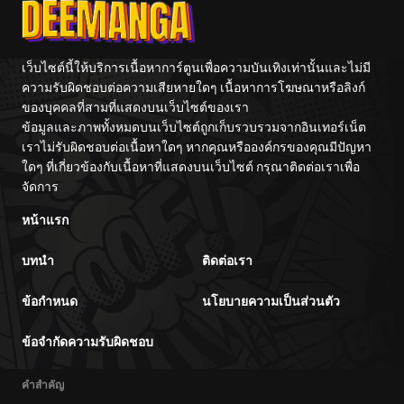
เว็บไซต์นี้ให้บริการเนื้อหาการ์ตูนเพื่อความบันเทิงเท่านั้นและไม่มี
ความรับผิดชอบต่อความเสียหายใดๆ เนื้อหาการโฆษณาหรือลิงก์
ของบุคคลที่สามที่แสดงบนเว็บไซต์ของเรา
ข้อมูลและภาพทั้งหมดบนเว็บไซต์ถูกเก็บรวบรวมจากอินเทอร์เน็ต
เราไม่รับผิดชอบต่อเนื้อหาใดๆ หากคุณหรือองค์กรของคุณมีปัญหา
ใดๆ ที่เกี่ยวข้องกับเนื้อหาที่แสดงบนเว็บไซต์ กรุณาติดต่อเราเพื่อ
จัดการ
หน้าแรก
บทนำ
ติดต่อเรา
ข้อกำหนด
นโยบายความเป็นส่วนตัว
ข้อจำกัดความรับผิดชอบ
คำสำคัญ