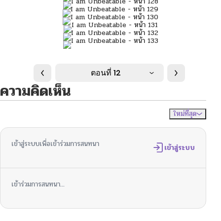
ตอนที่ 12
ความคิดเห็น
ใหม่ที่สุด
ไม่มีความคิดเห็น
จัดเรียงตาม
เข้าสู่ระบบเพื่อเข้าร่วมการสนทนา
เข้าสู่ระบบ
เข้าร่วมการสนทนา...