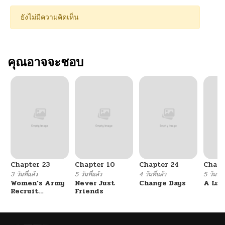
ยังไม่มีความคิดเห็น
คุณอาจจะชอบ
Chapter 23
Chapter 10
Chapter 24
Chapt
3 วันที่แล้ว
5 วันที่แล้ว
4 วันที่แล้ว
5 วันที่แ
Women’s Army
Never Just
Change Days
A Luc
Recruit
Friends
Training
Center