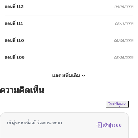
ตอนที่ 112
06/18/2026
ตอนที่ 111
06/11/2026
ตอนที่ 110
06/08/2026
ตอนที่ 109
05/28/2026
ตอนที่ 108
05/22/2026
แสดงเพิ่มเติม
ความคิดเห็น
ตอนที่ 107
05/16/2026
ใหม่ที่สุด
ไม่มีความคิดเห็น
จัดเรียงตาม
ตอนที่ 106
05/09/2026
เข้าสู่ระบบเพื่อเข้าร่วมการสนทนา
ตอนที่ 105
เข้าสู่ระบบ
05/03/2026