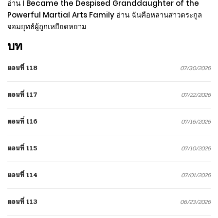
อ่าน I Became the Despised Granddaughter of the
Powerful Martial Arts Family อ่าน ฉันคือหลานสาวตระกูล
จอมยุทธ์ผู้ถูกเหยียดหยาม
บท
ตอนที่ 118
07/30/2026
ตอนที่ 117
07/22/2026
ตอนที่ 116
07/16/2026
ตอนที่ 115
07/10/2026
ตอนที่ 114
07/01/2026
ตอนที่ 113
06/23/2026