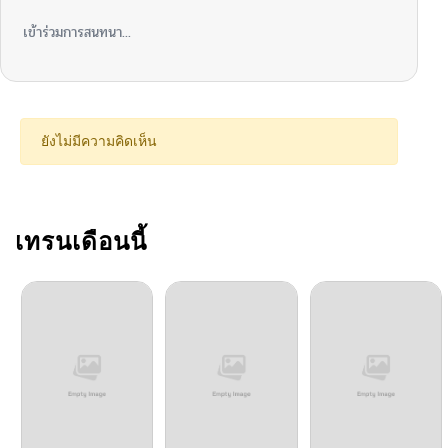
ตอนที่ 104
04/24/2026
เข้าร่วมการสนทนา...
ตอนที่ 103
04/19/2026
ตอนที่ 102
04/18/2026
ยังไม่มีความคิดเห็น
ตอนที่ 101
04/18/2026
ตอนที่ 100
เทรนเดือนนี้
04/11/2026
ตอนที่ 99
04/02/2026
ตอนที่ 98
03/24/2026
ตอนที่ 97
03/17/2026